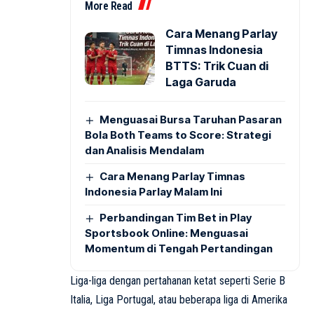
More Read
Cara Menang Parlay
Timnas Indonesia
BTTS: Trik Cuan di
Laga Garuda
Menguasai Bursa Taruhan Pasaran
Bola Both Teams to Score: Strategi
dan Analisis Mendalam
Cara Menang Parlay Timnas
Indonesia Parlay Malam Ini
Perbandingan Tim Bet in Play
Sportsbook Online: Menguasai
Momentum di Tengah Pertandingan
Liga-liga dengan pertahanan ketat seperti Serie B
Italia, Liga Portugal, atau beberapa liga di Amerika