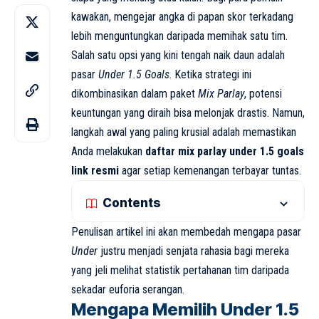
kawakan, mengejar angka di papan skor terkadang
lebih menguntungkan daripada memihak satu tim.
Salah satu opsi yang kini tengah naik daun adalah
pasar
Under 1.5 Goals
. Ketika strategi ini
dikombinasikan dalam paket
Mix Parlay
, potensi
keuntungan yang diraih bisa melonjak drastis. Namun,
langkah awal yang paling krusial adalah memastikan
Anda melakukan
daftar mix parlay under 1.5 goals
link resmi
agar setiap kemenangan terbayar tuntas.
Contents
Penulisan artikel ini akan membedah mengapa pasar
Under
justru menjadi senjata rahasia bagi mereka
yang jeli melihat statistik pertahanan tim daripada
sekadar euforia serangan.
Mengapa Memilih Under 1.5