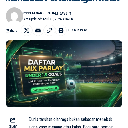
By
PRATAMANUGRAHA
Last Updated: April 25, 2026 4:34 Pm
Share
7 Min Read
Dunia taruhan olahraga bukan sekadar menebak
siapa yang menang atau kalah. Bagi para pemain
SHARE