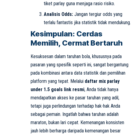
tiket parlay guna menjaga rasio risiko.
Analisis Odds:
Jangan tergiur odds yang
terlalu fantastis jika statistik tidak mendukung.
Kesimpulan: Cerdas
Memilih, Cermat Bertaruh
Kesuksesan dalam taruhan bola, khususnya pada
pasaran yang spesifik seperti ini, sangat bergantung
pada kombinasi antara data statistik dan pemilihan
platform yang tepat. Melalui
daftar mix parlay
under 1.5 goals link resmi
, Anda tidak hanya
mendapatkan akses ke pasar taruhan yang adil,
tetapi juga perlindungan terhadap hak-hak Anda
sebagai pemain. Ingatlah bahwa taruhan adalah
maraton, bukan lari cepat. Kemenangan konsisten
jauh lebih berharga daripada kemenangan besar