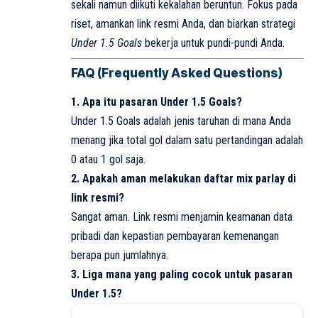
sekali namun diikuti kekalahan beruntun. Fokus pada
riset, amankan link resmi Anda, dan biarkan strategi
Under 1.5 Goals
bekerja untuk pundi-pundi Anda.
FAQ (Frequently Asked Questions)
1. Apa itu pasaran Under 1.5 Goals?
Under 1.5 Goals adalah jenis taruhan di mana Anda
menang jika total gol dalam satu pertandingan adalah
0 atau 1 gol saja.
2. Apakah aman melakukan daftar mix parlay di
link resmi?
Sangat aman. Link resmi menjamin keamanan data
pribadi dan kepastian pembayaran kemenangan
berapa pun jumlahnya.
3. Liga mana yang paling cocok untuk pasaran
Under 1.5?