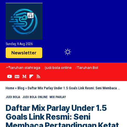
Sunday, 9 Aug 2026
Newsletter
taruhan olahraga
judi bola online
Taruhan Bola
sepak bola
Home
»
Blog
»
Daftar Mix Parlay Under 1.5 Goals Link Resmi: Seni Membaca Pertandingan Ketat
JUDI BOLA
JUDI BOLA ONLINE
MIX PARLAY
Daftar Mix Parlay Under 1.5
Goals Link Resmi: Seni
Membaca Pertandingan Ketat