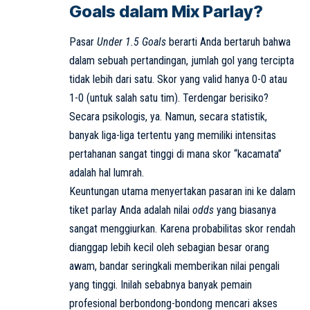
Goals dalam Mix Parlay?
Pasar
Under 1.5 Goals
berarti Anda bertaruh bahwa
dalam sebuah pertandingan, jumlah gol yang tercipta
tidak lebih dari satu. Skor yang valid hanya 0-0 atau
1-0 (untuk salah satu tim). Terdengar berisiko?
Secara psikologis, ya. Namun, secara statistik,
banyak liga-liga tertentu yang memiliki intensitas
pertahanan sangat tinggi di mana skor “kacamata”
adalah hal lumrah.
Keuntungan utama menyertakan pasaran ini ke dalam
tiket parlay Anda adalah nilai
odds
yang biasanya
sangat menggiurkan. Karena probabilitas skor rendah
dianggap lebih kecil oleh sebagian besar orang
awam, bandar seringkali memberikan nilai pengali
yang tinggi. Inilah sebabnya banyak pemain
profesional berbondong-bondong mencari akses