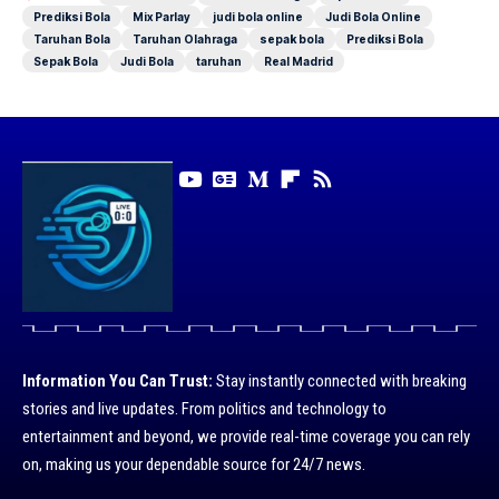
Prediksi Bola
Mix Parlay
judi bola online
Judi Bola Online
Taruhan Bola
Taruhan Olahraga
sepak bola
Prediksi Bola
Sepak Bola
Judi Bola
taruhan
Real Madrid
Information You Can Trust:
Stay instantly connected with breaking
stories and live updates. From politics and technology to
entertainment and beyond, we provide real-time coverage you can rely
on, making us your dependable source for 24/7 news.