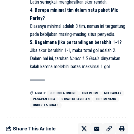
Latin seringkali menghasilkan skor rendah.
4. Berapa minimal tim dalam satu paket Mix
Parlay?
Biasanya minimal adalah 3 tim, namun ini tergantung
pada kebijakan masing-masing situs penyedia.
5. Bagaimana jika pertandingan berakhir 1-1?
Jika skor berakhir 1-1, maka total gol adalah 2.
Dalam hal ini, taruhan
Under 1.5 Goals
dinyatakan
kalah karena melebihi batas maksimal 1 gol.
TAGGED:
JUDI BOLA ONLINE
LINK RESMI
MIX PARLAY
PASARAN BOLA
STRATEGI TARUHAN
TIPS MENANG
UNDER 1.5 GOALS
Share This Article