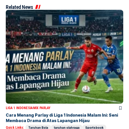
Related News
LIGA 1 INDONESIA
MIX PARLAY
Cara Menang Parlay di Liga 1 Indonesia Malam Ini: Seni
Membaca Drama di Atas Lapangan Hijau
Quick Links:
Taruhan Bola
taruhan olahraga
Sportsbook