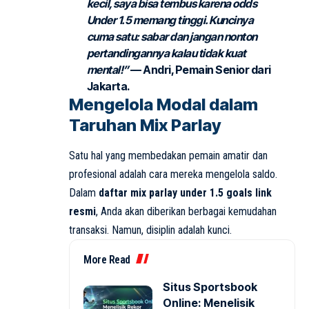
kecil, saya bisa tembus karena odds
Under 1.5 memang tinggi. Kuncinya
cuma satu: sabar dan jangan nonton
pertandingannya kalau tidak kuat
mental!”
—
Andri, Pemain Senior dari
Jakarta.
Mengelola Modal dalam
Taruhan Mix Parlay
Satu hal yang membedakan pemain amatir dan
profesional adalah cara mereka mengelola saldo.
Dalam
daftar mix parlay under 1.5 goals link
resmi
, Anda akan diberikan berbagai kemudahan
transaksi. Namun, disiplin adalah kunci.
More Read
Situs Sportsbook
Online: Menelisik