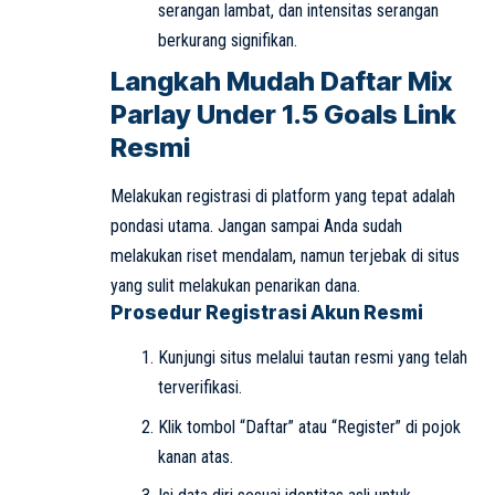
serangan lambat, dan intensitas serangan
berkurang signifikan.
Langkah Mudah Daftar Mix
Parlay Under 1.5 Goals Link
Resmi
Melakukan registrasi di platform yang tepat adalah
pondasi utama. Jangan sampai Anda sudah
melakukan riset mendalam, namun terjebak di situs
yang sulit melakukan penarikan dana.
Prosedur Registrasi Akun Resmi
Kunjungi situs melalui tautan resmi yang telah
terverifikasi.
Klik tombol “Daftar” atau “Register” di pojok
kanan atas.