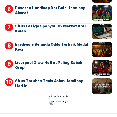
Pasaran Handicap Bet Bola Handicap
Akurat
Situs La Liga Spanyol 1X2 Market Anti
Kalah
Eredivisie Belanda Odds Terbaik Modal
Kecil
Liverpool Draw No Bet Paling Babak
Grup
Situs Taruhan Tenis Asian Handicap
Hari Ini
- Advertisement -