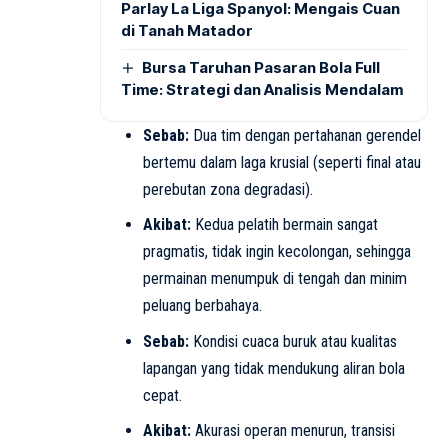
Parlay La Liga Spanyol: Mengais Cuan
di Tanah Matador
Bursa Taruhan Pasaran Bola Full
Time: Strategi dan Analisis Mendalam
Sebab:
Dua tim dengan pertahanan gerendel
bertemu dalam laga krusial (seperti final atau
perebutan zona degradasi).
Akibat:
Kedua pelatih bermain sangat
pragmatis, tidak ingin kecolongan, sehingga
permainan menumpuk di tengah dan minim
peluang berbahaya.
Sebab:
Kondisi cuaca buruk atau kualitas
lapangan yang tidak mendukung aliran bola
cepat.
Akibat:
Akurasi operan menurun, transisi