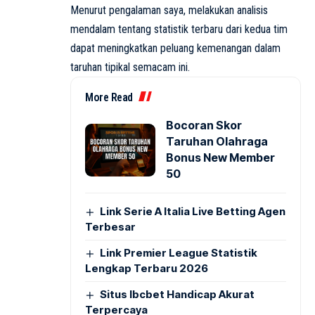
Menurut pengalaman saya, melakukan analisis
mendalam tentang statistik terbaru dari kedua tim
dapat meningkatkan peluang kemenangan dalam
taruhan tipikal semacam ini.
More Read
Bocoran Skor
Taruhan Olahraga
Bonus New Member
50
Link Serie A Italia Live Betting Agen
Terbesar
Link Premier League Statistik
Lengkap Terbaru 2026
Situs Ibcbet Handicap Akurat
Terpercaya