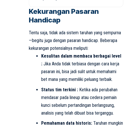
Kekurangan Pasaran
Handicap
Tentu saja, tidak ada sistem taruhan yang sempurna
—begitu juga dengan pasaran handicap. Beberapa
kekurangan potensialnya meliputi:
Kesulitan dalam membaca berbagai level
:
Jika Anda tidak terbiasa dengan cara kerja
pasaran ini, bisa jadi sulit untuk memahami
bet mana yang memiliki peluang terbaik.
Status tim terkini :
Ketika ada perubahan
mendasar pada lineup atau cedera pemain
kunci sebelum pertandingan berlangsung,
analisis yang telah dibuat bisa terganggu.
Pemahaman data historis:
Taruhan mungkin