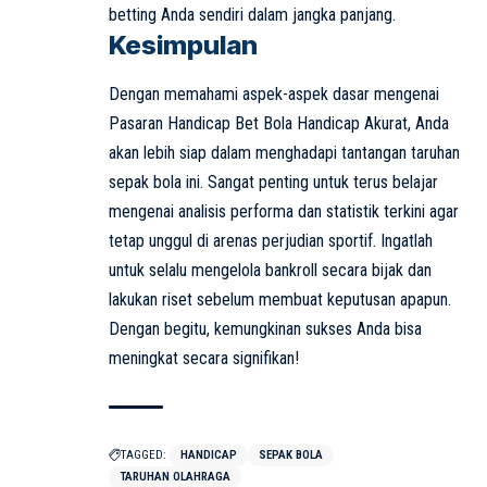
betting Anda sendiri dalam jangka panjang.
Kesimpulan
Dengan memahami aspek-aspek dasar mengenai
Pasaran Handicap Bet Bola
Handicap Akurat, Anda
akan lebih siap dalam menghadapi tantangan taruhan
sepak bola ini. Sangat penting untuk terus belajar
mengenai analisis performa dan statistik terkini agar
tetap unggul di arenas perjudian sportif. Ingatlah
untuk selalu mengelola bankroll secara bijak dan
lakukan riset sebelum membuat keputusan apapun.
Dengan begitu, kemungkinan sukses Anda bisa
meningkat secara signifikan!
TAGGED:
HANDICAP
SEPAK BOLA
TARUHAN OLAHRAGA