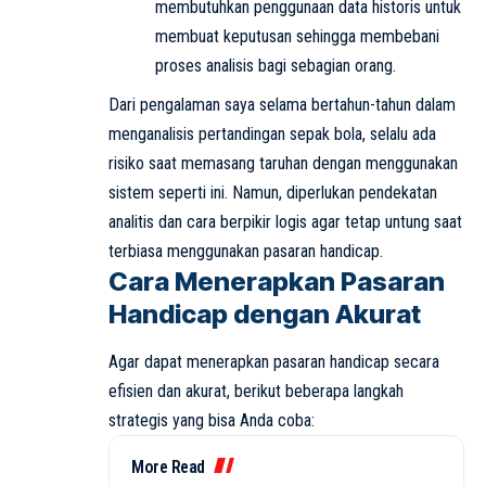
membutuhkan penggunaan data historis untuk
membuat keputusan sehingga membebani
proses analisis bagi sebagian orang.
Dari pengalaman saya selama bertahun-tahun dalam
menganalisis pertandingan
sepak bola
, selalu ada
risiko saat memasang taruhan dengan menggunakan
sistem seperti ini. Namun, diperlukan pendekatan
analitis dan cara berpikir logis agar tetap untung saat
terbiasa menggunakan pasaran handicap.
Cara Menerapkan Pasaran
Handicap dengan Akurat
Agar dapat menerapkan pasaran handicap secara
efisien dan akurat, berikut beberapa langkah
strategis yang bisa Anda coba:
More Read