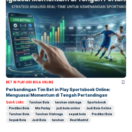
BET IN PLAY
JUDI BOLA ONLINE
Perbandingan Tim Bet in Play Sportsbook Online:
Menguasai Momentum di Tengah Pertandingan
Quick Links:
Taruhan Bola
taruhan olahraga
Sportsbook
Prediksi Bola
Mix Parlay
judi bola online
Judi Bola Online
Taruhan Bola
Taruhan Olahraga
sepak bola
Prediksi Bola
Sepak Bola
Judi Bola
taruhan
Real Madrid