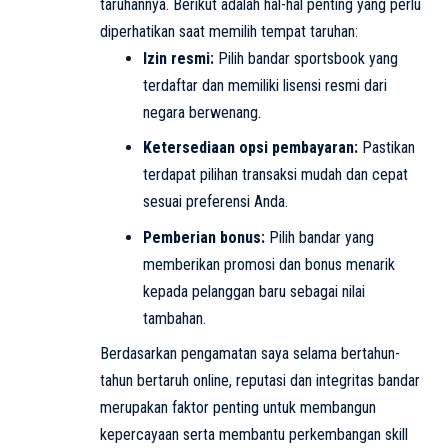
taruhannya. Berikut adalah hal-hal penting yang perlu
diperhatikan saat memilih tempat taruhan:
Izin resmi:
Pilih bandar sportsbook yang
terdaftar dan memiliki lisensi resmi dari
negara berwenang.
Ketersediaan opsi pembayaran:
Pastikan
terdapat pilihan transaksi mudah dan cepat
sesuai preferensi Anda.
Pemberian bonus:
Pilih bandar yang
memberikan promosi dan bonus menarik
kepada pelanggan baru sebagai nilai
tambahan.
Berdasarkan pengamatan saya selama bertahun-
tahun bertaruh online, reputasi dan integritas bandar
merupakan faktor penting untuk membangun
kepercayaan serta membantu perkembangan skill