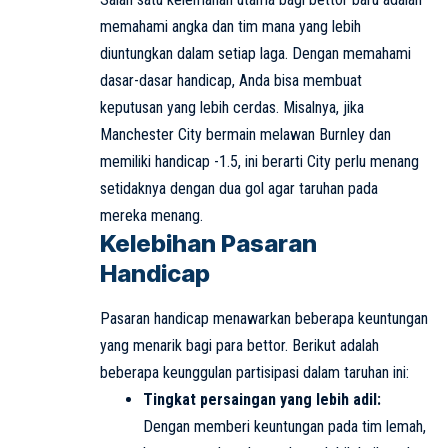
memahami angka dan tim mana yang lebih
diuntungkan dalam setiap laga. Dengan memahami
dasar-dasar handicap, Anda bisa membuat
keputusan yang lebih cerdas. Misalnya, jika
Manchester City bermain melawan Burnley dan
memiliki handicap -1.5, ini berarti City perlu menang
setidaknya dengan dua gol agar taruhan pada
mereka menang.
Kelebihan Pasaran
Handicap
Pasaran handicap menawarkan beberapa keuntungan
yang menarik bagi para bettor. Berikut adalah
beberapa keunggulan partisipasi dalam taruhan ini:
Tingkat persaingan yang lebih adil:
Dengan memberi keuntungan pada tim lemah,