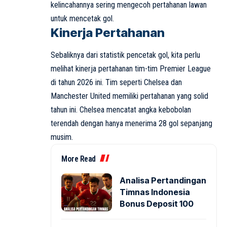
kelincahannya sering mengecoh pertahanan lawan
untuk mencetak gol.
Kinerja Pertahanan
Sebaliknya dari statistik pencetak gol, kita perlu
melihat kinerja pertahanan tim-tim Premier League
di tahun 2026 ini. Tim seperti Chelsea dan
Manchester United memiliki pertahanan yang solid
tahun ini. Chelsea mencatat angka kebobolan
terendah dengan hanya menerima 28 gol sepanjang
musim.
More Read
Analisa Pertandingan
Timnas Indonesia
Bonus Deposit 100