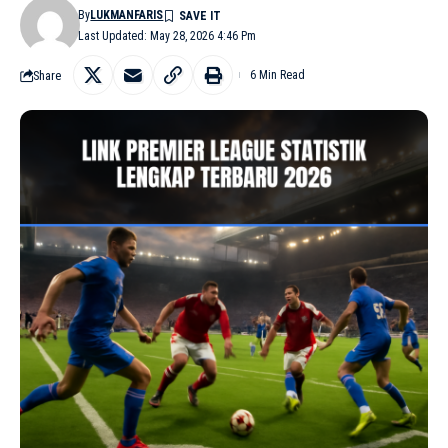
By
LUKMANFARIS
Last Updated: May 28, 2026 4:46 Pm
Share
6 Min Read