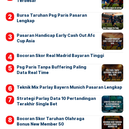
Terbesar
Bursa Taruhan Psg Paris Pasaran
Lengkap
Pasaran Handicap Early Cash Out Afc
Cup Asia
Bocoran Skor Real Madrid Bayaran Tinggi
Psg Paris Tanpa Buffering Paling
Data Real Time
Teknik Mix Parlay Bayern Munich Pasaran Lengkap
Strategi Parlay Data 10 Pertandingan
Terakhir Single Bet
Bocoran Skor Taruhan Olahraga
Bonus New Member 50