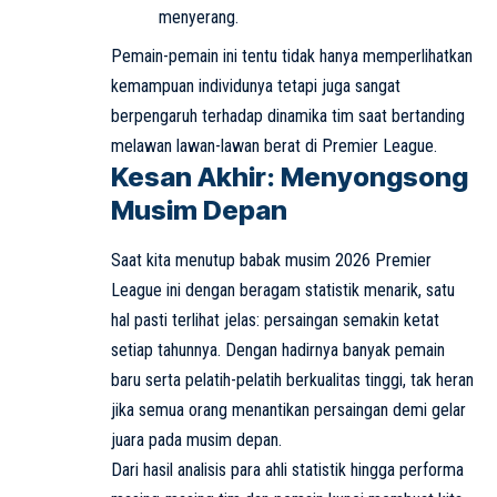
menyerang.
Pemain-pemain ini tentu tidak hanya memperlihatkan
kemampuan individunya tetapi juga sangat
berpengaruh terhadap dinamika tim saat bertanding
melawan lawan-lawan berat di Premier League.
Kesan Akhir: Menyongsong
Musim Depan
Saat kita menutup babak musim 2026 Premier
League ini dengan beragam statistik menarik, satu
hal pasti terlihat jelas: persaingan semakin ketat
setiap tahunnya. Dengan hadirnya banyak pemain
baru serta pelatih-pelatih berkualitas tinggi, tak heran
jika semua orang menantikan persaingan demi gelar
juara pada musim depan.
Dari hasil analisis para ahli statistik hingga performa