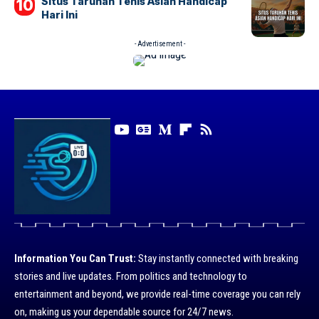
Situs Taruhan Tenis Asian Handicap
Hari Ini
- Advertisement -
Information You Can Trust:
Stay instantly connected with breaking
stories and live updates. From politics and technology to
entertainment and beyond, we provide real-time coverage you can rely
on, making us your dependable source for 24/7 news.