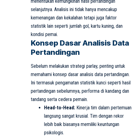
menentukan kemungkinan hasil pertandingan
selanjutnya. Analisis ini tidak hanya mencakup
kemenangan dan kekalahan tetapi juga faktor
statistik lain seperti jumlah gol, kartu kuning, dan
kondisi pemai.
Konsep Dasar Analisis Data
Pertandingan
Sebelum melakukan strategi parlay, penting untuk
memahami konsep dasar analisis data pertandingan.
Ini termasuk pengamatan statistik kunci seperti hasil
pertandingan sebelumnya, performa di kandang dan
tandang serta cedera pemain.
Head-to-Head:
Kinerja tim dalam pertemuan
langsung sangat krusial. Tim dengan rekor
lebih baik biasanya memiliki keuntungan
psikologis.