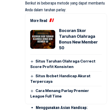
Berikut ini beberapa metode yang dapat membantu
Anda dalam taruhan parlay:
More Read
Bocoran Skor
Taruhan Olahraga
Bonus New Member
50
Situs Taruhan Olahraga Correct
Score Profit Konsisten
Situs Ibcbet Handicap Akurat
Terpercaya
Cara Menang Parlay Premier
League Full Time
Menggunakan Asian Handicap: