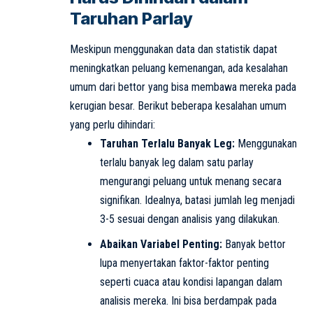
Taruhan Parlay
Meskipun menggunakan data dan statistik dapat
meningkatkan peluang kemenangan, ada kesalahan
umum dari bettor yang bisa membawa mereka pada
kerugian besar. Berikut beberapa kesalahan umum
yang perlu dihindari:
Taruhan Terlalu Banyak Leg:
Menggunakan
terlalu banyak leg dalam satu parlay
mengurangi peluang untuk menang secara
signifikan. Idealnya, batasi jumlah leg menjadi
3-5 sesuai dengan analisis yang dilakukan.
Abaikan Variabel Penting:
Banyak bettor
lupa menyertakan faktor-faktor penting
seperti cuaca atau kondisi lapangan dalam
analisis mereka. Ini bisa berdampak pada