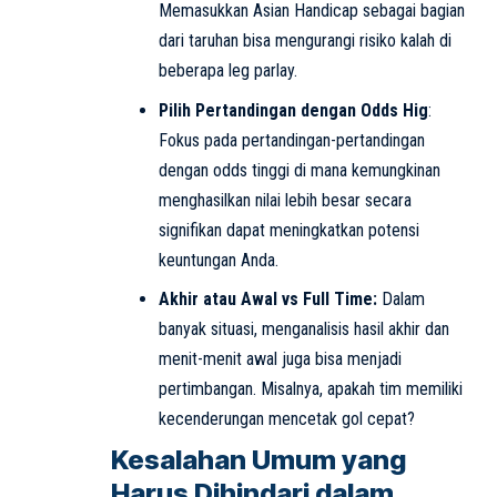
Memasukkan Asian Handicap sebagai bagian
dari taruhan bisa mengurangi risiko kalah di
beberapa leg parlay.
Pilih Pertandingan dengan Odds Hig
:
Fokus pada pertandingan-pertandingan
dengan odds tinggi di mana kemungkinan
menghasilkan nilai lebih besar secara
signifikan dapat meningkatkan potensi
keuntungan Anda.
Akhir atau Awal vs Full Time:
Dalam
banyak situasi, menganalisis hasil akhir dan
menit-menit awal juga bisa menjadi
pertimbangan. Misalnya, apakah tim memiliki
kecenderungan mencetak gol cepat?
Kesalahan Umum yang
Harus Dihindari dalam