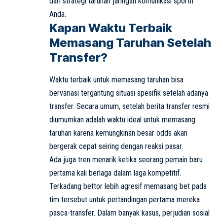
dari strategi taruhan jaringan komunikasi sportif
Anda.
Kapan Waktu Terbaik
Memasang Taruhan Setelah
Transfer?
Waktu terbaik untuk memasang taruhan bisa
bervariasi tergantung situasi spesifik setelah adanya
transfer. Secara umum, setelah berita transfer resmi
diumumkan adalah waktu ideal untuk memasang
taruhan karena kemungkinan besar odds akan
bergerak cepat seiring dengan reaksi pasar.
Ada juga tren menarik ketika seorang pemain baru
pertama kali berlaga dalam laga kompetitif.
Terkadang bettor lebih agresif memasang bet pada
tim tersebut untuk pertandingan pertama mereka
pasca-transfer. Dalam banyak kasus, perjudian sosial