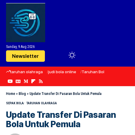
Sunday, 9 Aug 2026
Newsletter
taruhan olahraga
judi bola online
Taruhan Bola
sepak bola
Home
»
Blog
»
Update Transfer Di Pasaran Bola Untuk Pemula
SEPAK BOLA
TARUHAN OLAHRAGA
Update Transfer Di Pasaran
Bola Untuk Pemula