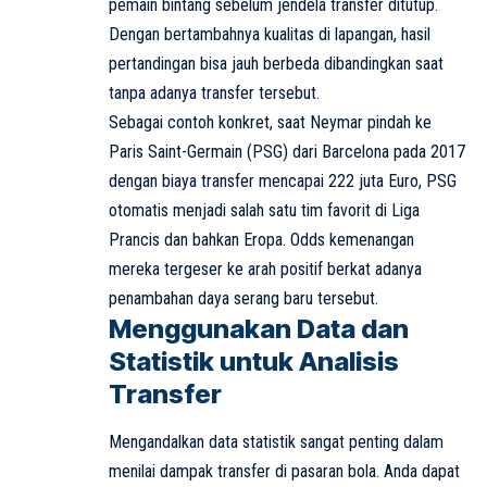
pemain bintang sebelum jendela transfer ditutup.
Dengan bertambahnya kualitas di lapangan, hasil
pertandingan bisa jauh berbeda dibandingkan saat
tanpa adanya transfer tersebut.
Sebagai contoh konkret, saat Neymar pindah ke
Paris Saint-Germain (PSG) dari Barcelona pada 2017
dengan biaya transfer mencapai 222 juta Euro, PSG
otomatis menjadi salah satu tim favorit di Liga
Prancis dan bahkan Eropa. Odds kemenangan
mereka tergeser ke arah positif berkat adanya
penambahan daya serang baru tersebut.
Menggunakan Data dan
Statistik untuk Analisis
Transfer
Mengandalkan data statistik sangat penting dalam
menilai dampak transfer di pasaran bola. Anda dapat