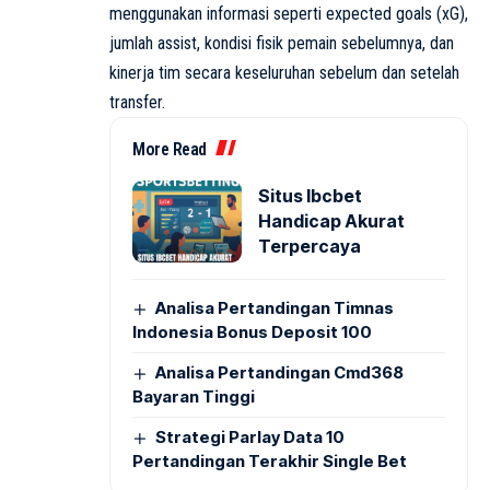
menggunakan informasi seperti expected goals (xG),
jumlah assist, kondisi fisik pemain sebelumnya, dan
kinerja tim secara keseluruhan sebelum dan setelah
transfer.
More Read
Situs Ibcbet
Handicap Akurat
Terpercaya
Analisa Pertandingan Timnas
Indonesia Bonus Deposit 100
Analisa Pertandingan Cmd368
Bayaran Tinggi
Strategi Parlay Data 10
Pertandingan Terakhir Single Bet