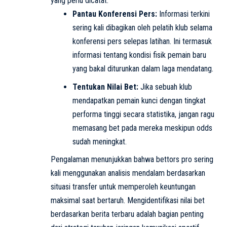
yang perlu dicatat:
Pantau Konferensi Pers:
Informasi terkini
sering kali dibagikan oleh pelatih klub selama
konferensi pers selepas latihan. Ini termasuk
informasi tentang kondisi fisik pemain baru
yang bakal diturunkan dalam laga mendatang.
Tentukan Nilai Bet:
Jika sebuah klub
mendapatkan pemain kunci dengan tingkat
performa tinggi secara statistika, jangan ragu
memasang bet pada mereka meskipun odds
sudah meningkat.
Pengalaman menunjukkan bahwa bettors pro sering
kali menggunakan analisis mendalam berdasarkan
situasi transfer untuk memperoleh keuntungan
maksimal saat bertaruh. Mengidentifikasi nilai bet
berdasarkan berita terbaru adalah bagian penting