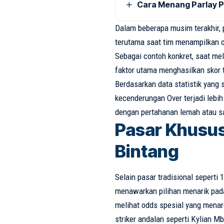
Cara Menang Parlay P
Dalam beberapa musim terakhir,
terutama saat tim menampilkan 
Sebagai contoh konkret, saat mel
faktor utama menghasilkan skor t
Berdasarkan data statistik yang
kecenderungan Over terjadi lebi
dengan pertahanan lemah atau sa
Pasar Khusu
Bintang
Selain pasar tradisional seperti
menawarkan pilihan menarik pada
melihat odds spesial yang menarg
striker andalan seperti Kylian M