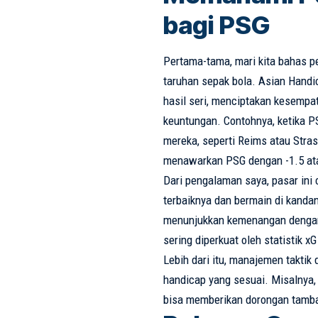
bagi PSG
Pertama-tama, mari kita bahas p
taruhan sepak bola. Asian Hand
hasil seri, menciptakan kesempa
keuntungan. Contohnya, ketika P
mereka, seperti Reims atau Stras
menawarkan PSG dengan -1.5 ata
Dari pengalaman saya, pasar in
terbaiknya dan bermain di kandan
menunjukkan kemenangan dengan 
sering diperkuat oleh statistik x
Lebih dari itu, manajemen taktik 
handicap yang sesuai. Misalnya,
bisa memberikan dorongan tamba