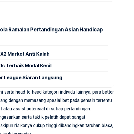
ola Ramalan Pertandingan Asian Handicap
1X2 Market Anti Kalah
ds Terbaik Modal Kecil
r League Siaran Langsung
ni serta head-to-head kategori individu lainnya, para bettor
ang dengan memasang spesial bet pada pemain tertentu
t atau assist potensial di setiap pertandingan.
ngesankan serta taktik pelatih dapat sangat
skipun risikonya cukup tinggi dibandingkan taruhan biasa,
tarik tersendiri.