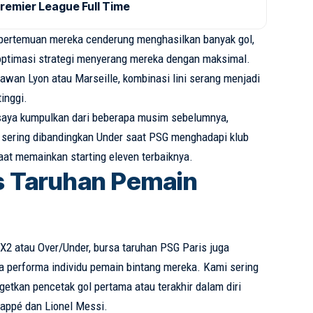
remier League Full Time
 pertemuan mereka cenderung menghasilkan banyak gol,
optimasi strategi menyerang mereka dengan maksimal.
awan Lyon atau Marseille, kombinasi lini serang menjadi
inggi.
 saya kumpulkan dari beberapa musim sebelumnya,
h sering dibandingkan Under saat PSG menghadapi klub
at memainkan starting eleven terbaiknya.
s Taruhan Pemain
 1X2 atau Over/Under, bursa taruhan PSG Paris juga
 performa individu pemain bintang mereka. Kami sering
etkan pencetak gol pertama atau terakhir dalam diri
bappé dan Lionel Messi.