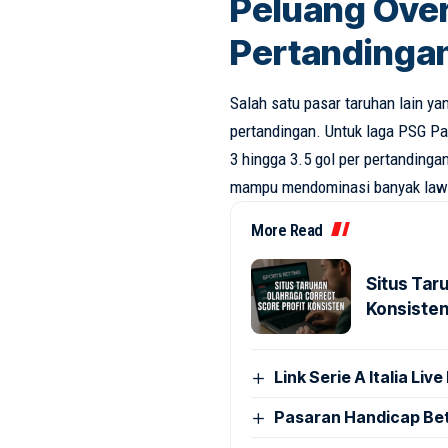
Peluang Ove
Pertandinga
Salah satu pasar taruhan lain ya
pertandingan. Untuk laga PSG Par
3 hingga 3.5 gol per pertandinga
mampu mendominasi banyak law
More Read
Situs Tar
Konsiste
Link Serie A Italia Li
Pasaran Handicap Bet