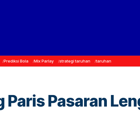
Prediksi Bola
Mix Parlay
strategi taruhan
taruhan
g Paris Pasaran Le