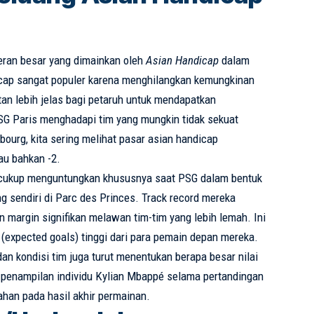
eran besar yang dimainkan oleh
Asian Handicap
dalam
icap sangat populer karena menghilangkan kemungkinan
tan lebih jelas bagi petaruh untuk mendapatkan
SG Paris menghadapi tim yang mungkin tidak sekuat
bourg, kita sering melihat pasar asian handicap
u bahkan -2.
i cukup menguntungkan khususnya saat PSG dalam bentuk
g sendiri di Parc des Princes. Track record mereka
margin signifikan melawan tim-tim yang lebih lemah. Ini
G (expected goals) tinggi dari para pemain depan mereka.
dan kondisi tim juga turut menentukan berapa besar nilai
 penampilan individu Kylian Mbappé selama pertandingan
han pada hasil akhir permainan.