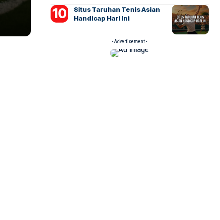
Situs Taruhan Tenis Asian
Handicap Hari Ini
- Advertisement -